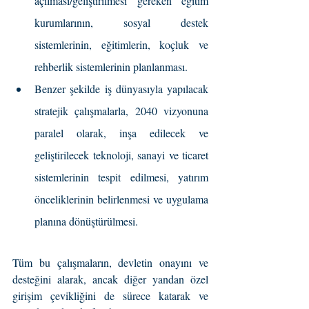
açılması/geliştirilmesi gereken eğitim 
kurumlarının, sosyal destek 
sistemlerinin, eğitimlerin, koçluk ve 
rehberlik sistemlerinin planlanması.
Benzer şekilde iş dünyasıyla yapılacak 
stratejik çalışmalarla, 2040 vizyonuna 
paralel olarak, inşa edilecek ve 
geliştirilecek teknoloji, sanayi ve ticaret 
sistemlerinin tespit edilmesi, yatırım 
önceliklerinin belirlenmesi ve uygulama 
planına dönüştürülmesi.
Tüm bu çalışmaların, devletin onayını ve 
desteğini alarak, ancak diğer yandan özel 
girişim çevikliğini de sürece katarak ve 