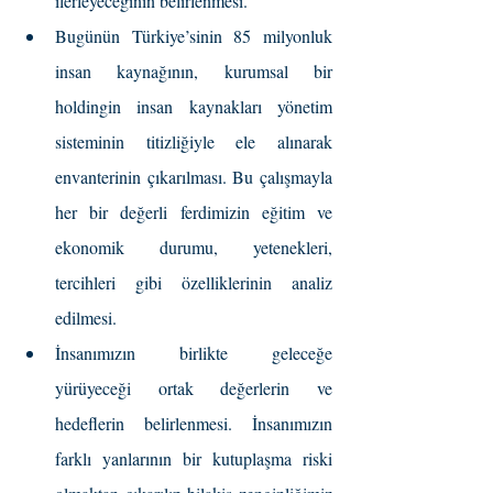
ilerleyeceğinin belirlenmesi.
Bugünün Türkiye’sinin 85 milyonluk 
insan kaynağının, kurumsal bir 
holdingin insan kaynakları yönetim 
sisteminin titizliğiyle ele alınarak 
envanterinin çıkarılması. Bu çalışmayla 
her bir değerli ferdimizin eğitim ve 
ekonomik durumu, yetenekleri, 
tercihleri gibi özelliklerinin analiz 
edilmesi.
İnsanımızın birlikte geleceğe 
yürüyeceği ortak değerlerin ve 
hedeflerin belirlenmesi. İnsanımızın 
farklı yanlarının bir kutuplaşma riski 