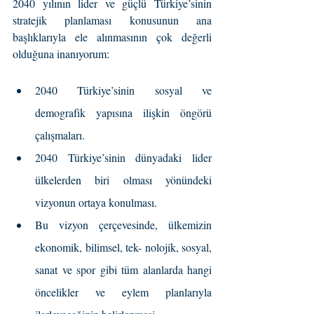
2040 yılının lider ve güçlü Türkiye’sinin 
stratejik planlaması konusunun ana 
başlıklarıyla ele alınmasının çok değerli 
olduğuna inanıyorum:
2040 Türkiye’sinin sosyal ve 
demografik yapısına ilişkin öngörü 
çalışmaları.
2040 Türkiye’sinin dünyadaki lider 
ülkelerden biri olması yönündeki 
vizyonun ortaya konulması.
Bu vizyon çerçevesinde, ülkemizin 
ekonomik, bilimsel, tek- nolojik, sosyal, 
sanat ve spor gibi tüm alanlarda hangi 
öncelikler ve eylem planlarıyla 