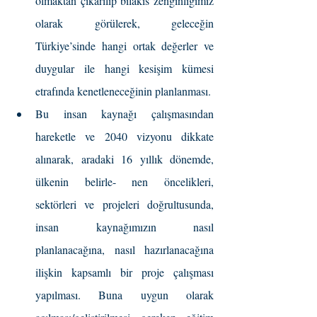
olmaktan çıkarılıp bilakis zenginliğimiz 
olarak görülerek, geleceğin 
Türkiye’sinde hangi ortak değerler ve 
duygular ile hangi kesişim kümesi 
etrafında kenetleneceğinin planlanması.
Bu insan kaynağı çalışmasından 
hareketle ve 2040 vizyonu dikkate 
alınarak, aradaki 16 yıllık dönemde, 
ülkenin belirle- nen öncelikleri, 
sektörleri ve projeleri doğrultusunda, 
insan kaynağımızın nasıl 
planlanacağına, nasıl hazırlanacağına 
ilişkin kapsamlı bir proje çalışması 
yapılması. Buna uygun olarak 