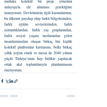
mutlaka kolektif bir proje yönetimi 
anlayışıyla ele alınması gerektiğine 
inanıyorum. Devletimizin ilgili kurumlarının, 
bu ülkenin paydaşı olup farklı bölgelerinden, 
farklı eğitim seviyelerinden, farklı 
uzmanlıklardan, farklı yaş gruplarından, 
farklı sosyal yaşam tarzlarından gelen 
insanlarımızdan oluşan birkaç bin kişilik 
kolektif platformlar kurmasını, belki birkaç 
yıllık yoğun emek ve mesai ile 2040 yılının 
güçlü Türkiye’sinin hep birlikte yapılacak 
ortak akıl toplantılarıyla planlanmasını 
öneriyorum.