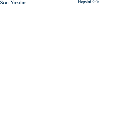
Son Yazılar
Hepsini Gör
Yorumlar